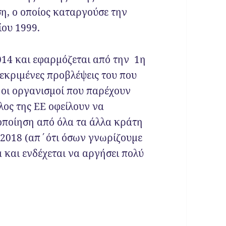
ση, ο οποίος καταργούσε την
ου 1999.
2014 και εφαρμόζεται από την 1η
εκριμένες προβλέψεις του που
 οι οργανισμοί που παρέχουν
λος της ΕΕ οφείλουν να
οποίηση από όλα τα άλλα κράτη
 2018 (απ΄ότι όσων γνωρίζουμε
α και ενδέχεται να αργήσει πολύ