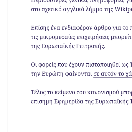
Περισσότερες γενικές πληροφορίες για
στο σχετικό
αγγλικό λήμμα της Wikip
Επίσης ένα ενδιαφέρον άρθρο για το 
τις μικρομεσαίες επιχειρήσεις μπορεί
της Ευρωπαϊκής Επιτροπής
.
Οι φορείς που έχουν πιστοποιηθεί ως T
την Ευρώπη φαίνονται
σε αυτόν το χ
Τέλος το κείμενο του κανονισμού μπο
επίσημη Εφημερίδα της Ευρωπαϊκής