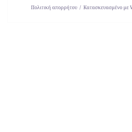
Πολιτική απορρήτου
Κατασκευασμένο με 