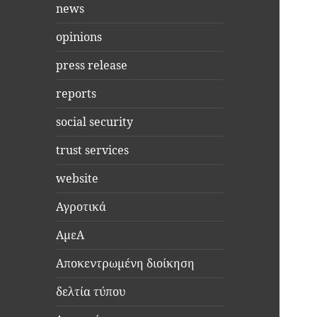
news
opinions
press release
reports
social security
trust services
website
Αγροτικά
ΑμεΑ
Αποκεντρωμένη διοίκηση
δελτία τύπου