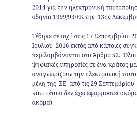
2014 για την ηλεκτρονική ταυτοποίη
οδηγία
1999/93/ΕΚ
της 13ης Δεκεμβρί
Τέθηκε σε ισχύ στις 17 Σεπτεμβρίου 
Ιουλίου 2016 εκτός από κάποιες συγκ
περιλαμβάνονται στο Άρθρο 52. Όλοι
ψηφιακές υπηρεσίες σε ένα κράτος μέ
αναγνωρίζουν την ηλεκτρονική ταυτ
μέλη της ΕΕ από τις 29 Σεπτεμβρίου
κάτι τέτοιο δεν έχει εφαρμοστεί ακόμ
ακόμα).